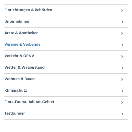
Einrichtungen & Behörden
Unternehmen
Ärzte & Apotheken
Vereine & Verbände
Verkehr & ÖPNV
Wetter & Wasserstand
Wohnen & Bauen
Klimaschutz
Flora-Fauna-Habitat-Gebiet
Testbuhnen