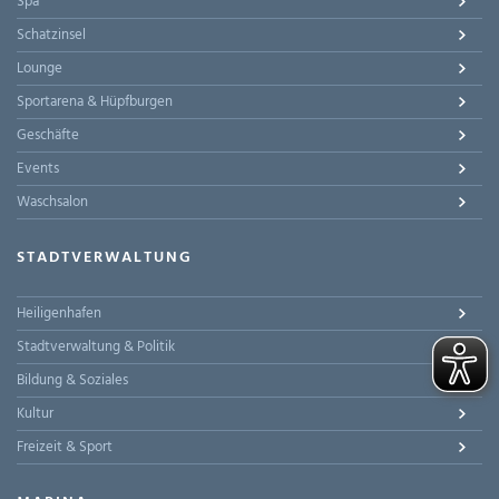
Spa
Schatzinsel
Lounge
Sportarena & Hüpfburgen
Geschäfte
Events
Waschsalon
STADTVERWALTUNG
Heiligenhafen
Stadtverwaltung & Politik
Bildung & Soziales
Kultur
Freizeit & Sport