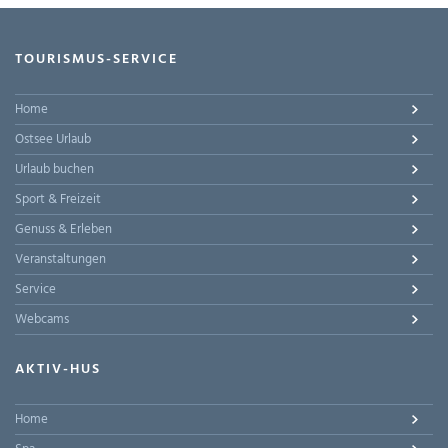
TOURISMUS-SERVICE
Home
Ostsee Urlaub
Urlaub buchen
Sport & Freizeit
Genuss & Erleben
Veranstaltungen
Service
Webcams
AKTIV-HUS
Home