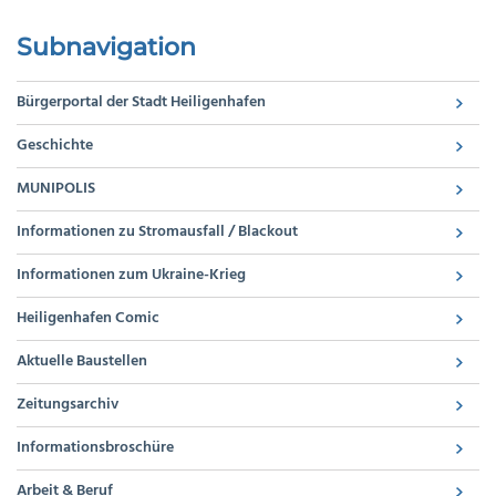
Subnavigation
Bürgerportal der Stadt Heiligenhafen
Geschichte
MUNIPOLIS
Informationen zu Stromausfall / Blackout
Informationen zum Ukraine-Krieg
Heiligenhafen Comic
Aktuelle Baustellen
Zeitungsarchiv
Informationsbroschüre
Arbeit & Beruf