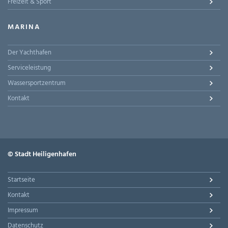
Freizeit & Sport
MARINA
Der Yachthafen
Serviceleistung
Wassersportzentrum
Kontakt
© Stadt Heiligenhafen
Startseite
Kontakt
Impressum
Datenschutz