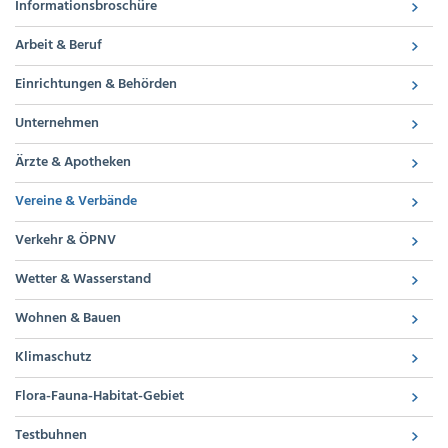
Informationsbroschüre
Arbeit & Beruf
Einrichtungen & Behörden
Unternehmen
Ärzte & Apotheken
Vereine & Verbände
Verkehr & ÖPNV
Wetter & Wasserstand
Wohnen & Bauen
Klimaschutz
Flora-Fauna-Habitat-Gebiet
Testbuhnen