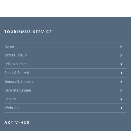
TOURISMUS-SERVICE
Home
Ostsee Urlaub
Urlaub buchen
Sport & Freizeit
Genuss & Erleben
Veranstaltungen
Service
Webcams
AKTIV-HUS