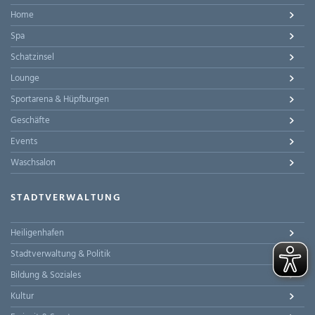
Home
Spa
Schatzinsel
Lounge
Sportarena & Hüpfburgen
Geschäfte
Events
Waschsalon
STADTVERWALTUNG
Heiligenhafen
Stadtverwaltung & Politik
Bildung & Soziales
Kultur