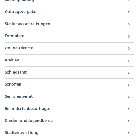
Auftragsvergaben
Stellenausschreibungen
Formulare
Online-Dienste
Wahlen
Schiedsamt
Schöffen
Seniorenbeirat
Behindertenbeauftragter
Kinder- und Jugendbeirat
Stadtentwicklung