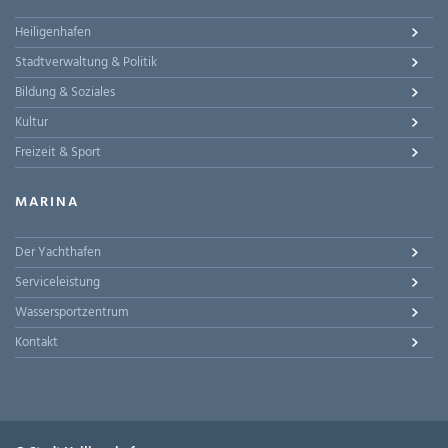
Heiligenhafen
Stadtverwaltung & Politik
Bildung & Soziales
Kultur
Freizeit & Sport
MARINA
Der Yachthafen
Serviceleistung
Wassersportzentrum
Kontakt