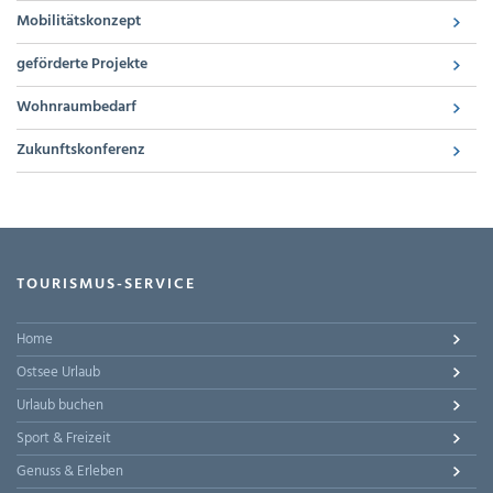
Mobilitätskonzept
geförderte Projekte
Wohnraumbedarf
Zukunftskonferenz
TOURISMUS-SERVICE
Home
Ostsee Urlaub
Urlaub buchen
Sport & Freizeit
Genuss & Erleben