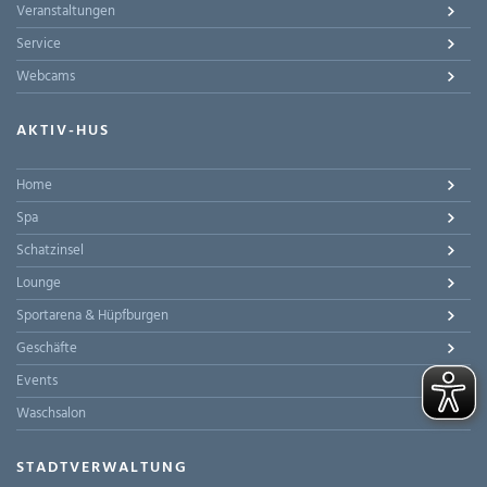
Veranstaltungen
Service
Webcams
AKTIV-HUS
Home
Spa
Schatzinsel
Lounge
Sportarena & Hüpfburgen
Geschäfte
Events
Waschsalon
STADTVERWALTUNG