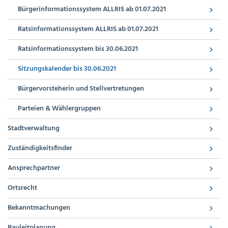
Bürgerinformationssystem ALLRIS ab 01.07.2021
Ratsinformationssystem ALLRIS ab 01.07.2021
Ratsinformationssystem bis 30.06.2021
Sitzungskalender bis 30.06.2021
Bürgervorsteherin und Stellvertretungen
Parteien & Wählergruppen
Stadtverwaltung
Zuständigkeitsfinder
Ansprechpartner
Ortsrecht
Bekanntmachungen
Bauleitplanung