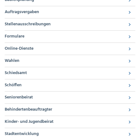
Auftragsvergaben
Stellenausschreibungen
Formulare
Online-Dienste
Wahlen
Schiedsamt
Schöffen
Seniorenbeirat
Behindertenbeauftragter
Kinder- und Jugendbeirat
Stadtentwicklung