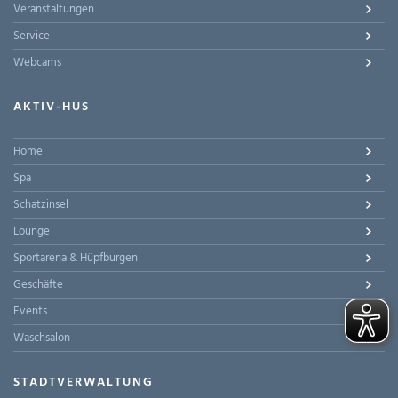
Veranstaltungen
Service
Webcams
AKTIV-HUS
Home
Spa
Schatzinsel
Lounge
Sportarena & Hüpfburgen
Geschäfte
Events
Waschsalon
STADTVERWALTUNG