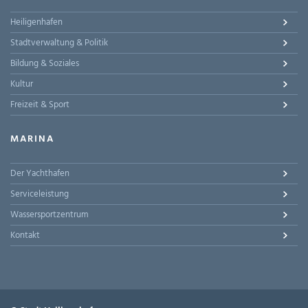
Heiligenhafen
Stadtverwaltung & Politik
Bildung & Soziales
Kultur
Freizeit & Sport
MARINA
Der Yachthafen
Serviceleistung
Wassersportzentrum
Kontakt