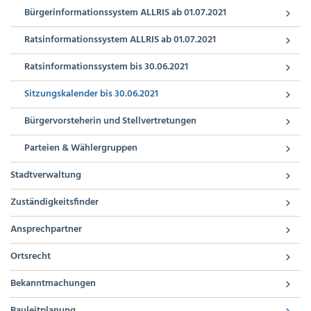
Bürgerinformationssystem ALLRIS ab 01.07.2021
Ratsinformationssystem ALLRIS ab 01.07.2021
Ratsinformationssystem bis 30.06.2021
Sitzungskalender bis 30.06.2021
Bürgervorsteherin und Stellvertretungen
Parteien & Wählergruppen
Stadtverwaltung
Zuständigkeitsfinder
Ansprechpartner
Ortsrecht
Bekanntmachungen
Bauleitplanung