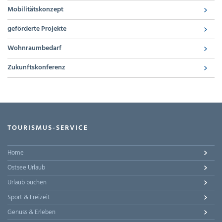
Mobilitätskonzept
geförderte Projekte
Wohnraumbedarf
Zukunftskonferenz
TOURISMUS-SERVICE
Home
Ostsee Urlaub
Urlaub buchen
Sport & Freizeit
Genuss & Erleben