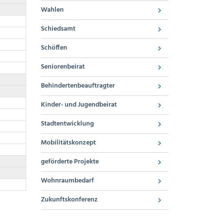
Wahlen
Schiedsamt
Schöffen
Seniorenbeirat
Behindertenbeauftragter
Kinder- und Jugendbeirat
Stadtentwicklung
Mobilitätskonzept
geförderte Projekte
Wohnraumbedarf
Zukunftskonferenz