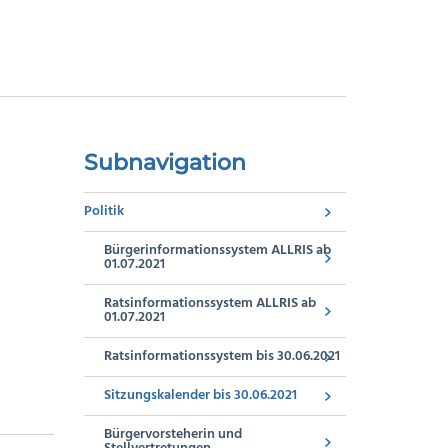
Subnavigation
Politik
Bürgerinformationssystem ALLRIS ab
01.07.2021
Ratsinformationssystem ALLRIS ab
01.07.2021
Ratsinformationssystem bis 30.06.2021
Sitzungskalender bis 30.06.2021
Bürgervorsteherin und